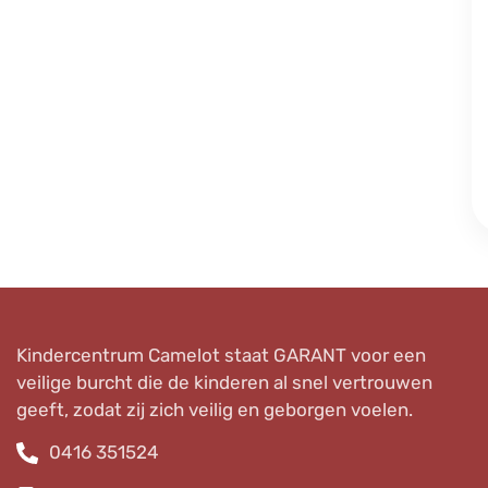
Kindercentrum Camelot staat GARANT voor een
veilige burcht die de kinderen al snel vertrouwen
geeft, zodat zij zich veilig en geborgen voelen.
0416 351524